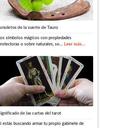
muletos de la suerte de Tauro
Los símbolos mágicos con propiedades
rotectoras o sobre naturales, so...
Leer más...
ignificado de las cartas del tarot
i estás buscando armar tu propio gabinete de