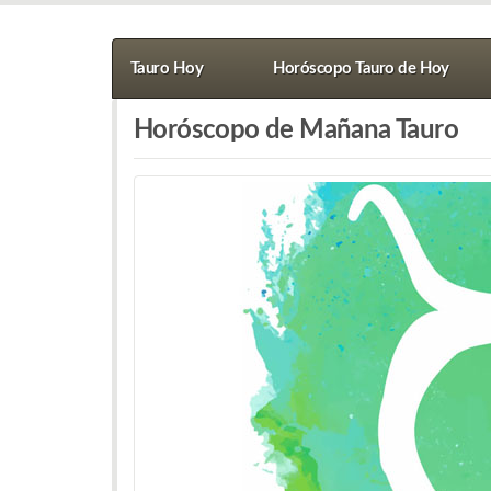
Tauro Hoy
Horóscopo Tauro de Hoy
Horóscopo de Mañana Tauro