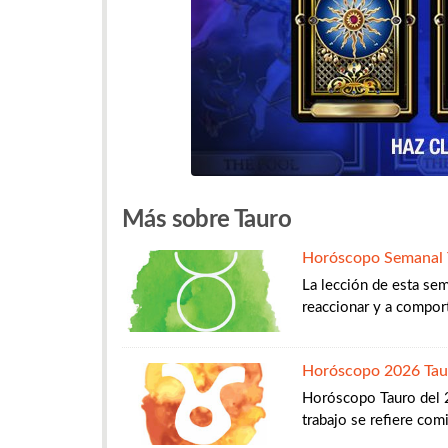
Más sobre Tauro
Horóscopo Semanal 
La lección de esta sem
reaccionar y a comporta
Horóscopo 2026 Tau
Horóscopo Tauro del 20
trabajo se refiere comie