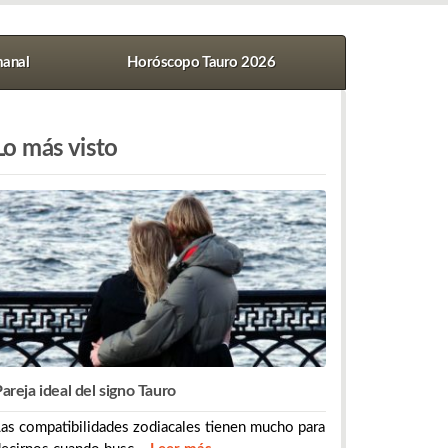
anal
Horóscopo Tauro 2026
Lo más visto
areja ideal del signo Tauro
as compatibilidades zodiacales tienen mucho para